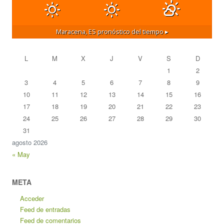
Maracena, ES
pronóstico del tiempo ▸
L
M
X
J
V
S
D
1
2
3
4
5
6
7
8
9
10
11
12
13
14
15
16
17
18
19
20
21
22
23
24
25
26
27
28
29
30
31
agosto 2026
« May
META
Acceder
Feed de entradas
Feed de comentarios