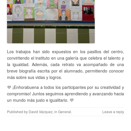
Los trabajos han sido expuestos en los pasillos del centro,
convirtiendo el instituto en una galería que celebra el talento y
la igualdad. Además, cada retrato va acompañado de una
breve biografía escrita por el alumnado, permitiendo conocer
más sobre sus vidas y logros.
💜 ¡Enhorabuena a todos los participantes por su creatividad y
compromiso! Juntos seguimos aprendiendo y avanzando hacia
un mundo más justo e igualitario. 💜
Published by
David Vázquez
, in
General
.
Leave a reply