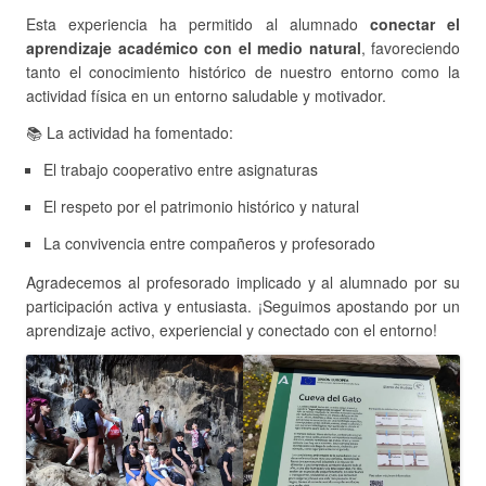
Esta experiencia ha permitido al alumnado
conectar el
aprendizaje académico con el medio natural
, favoreciendo
tanto el conocimiento histórico de nuestro entorno como la
actividad física en un entorno saludable y motivador.
📚 La actividad ha fomentado:
El trabajo cooperativo entre asignaturas
El respeto por el patrimonio histórico y natural
La convivencia entre compañeros y profesorado
Agradecemos al profesorado implicado y al alumnado por su
participación activa y entusiasta. ¡Seguimos apostando por un
aprendizaje activo, experiencial y conectado con el entorno!