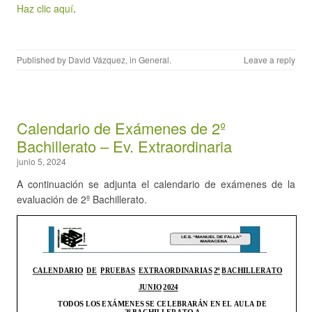
Haz clic aquí
.
Published by
David Vázquez
, in
General
.
Leave a reply
Calendario de Exámenes de 2º
Bachillerato – Ev. Extraordinaria
junio 5, 2024
A continuación se adjunta el calendario de exámenes de la
evaluación de 2º Bachillerato.