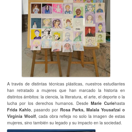
A través de distintas técnicas plásticas, nuestros estudiantes
han retratado a mujeres que han marcado la historia en
distintos ámbitos: la ciencia, la literatura, el arte, el deporte o la
lucha por los derechos humanos. Desde
Marie Curie
hasta
Frida Kahlo
, pasando por
Rosa Parks, Malala Yousafzai o
Virginia Woolf
, cada obra refleja no solo la imagen de estas
mujeres, sino también su legado y su impacto en la sociedad.