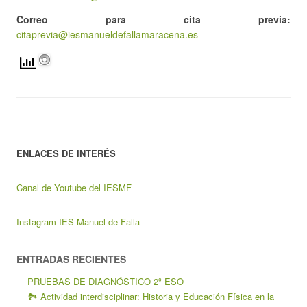
Correo para cita previa:
citaprevia@iesmanueldefallamaracena.es
ENLACES DE INTERÉS
Canal de Youtube del IESMF
Instagram IES Manuel de Falla
ENTRADAS RECIENTES
PRUEBAS DE DIAGNÓSTICO 2º ESO
🏞️ Actividad interdisciplinar: Historia y Educación Física en la