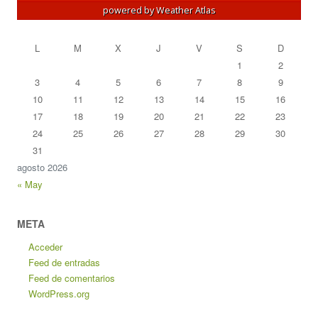
powered by
Weather Atlas
L
M
X
J
V
S
D
1
2
3
4
5
6
7
8
9
10
11
12
13
14
15
16
17
18
19
20
21
22
23
24
25
26
27
28
29
30
31
agosto 2026
« May
META
Acceder
Feed de entradas
Feed de comentarios
WordPress.org