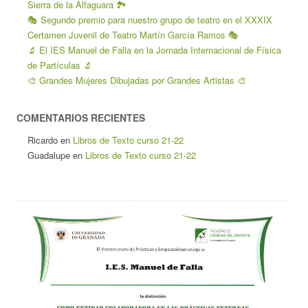
Sierra de la Alfaguara 🏞️
🎭 Segundo premio para nuestro grupo de teatro en el XXXIX
Certamen Juvenil de Teatro Martín García Ramos 🎭
🔬 El IES Manuel de Falla en la Jornada Internacional de Física
de Partículas 🔬
🎨 Grandes Mujeres Dibujadas por Grandes Artistas 🎨
COMENTARIOS RECIENTES
Ricardo
en
Libros de Texto curso 21-22
Guadalupe
en
Libros de Texto curso 21-22