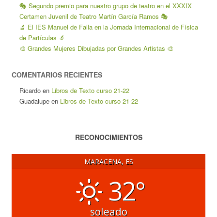
🎭 Segundo premio para nuestro grupo de teatro en el XXXIX
Certamen Juvenil de Teatro Martín García Ramos 🎭
🔬 El IES Manuel de Falla en la Jornada Internacional de Física
de Partículas 🔬
🎨 Grandes Mujeres Dibujadas por Grandes Artistas 🎨
COMENTARIOS RECIENTES
Ricardo
en
Libros de Texto curso 21-22
Guadalupe
en
Libros de Texto curso 21-22
RECONOCIMIENTOS
MARACENA, ES
32°
soleado