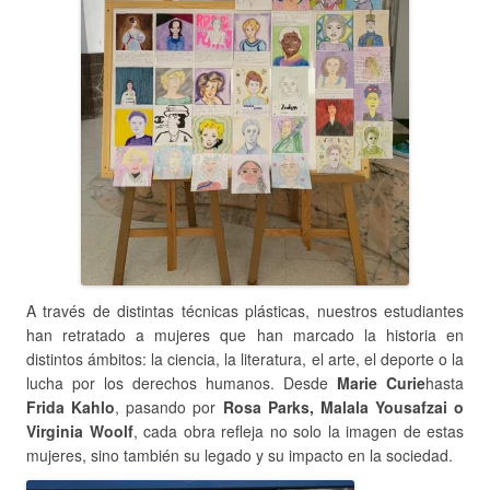
A través de distintas técnicas plásticas, nuestros estudiantes
han retratado a mujeres que han marcado la historia en
distintos ámbitos: la ciencia, la literatura, el arte, el deporte o la
lucha por los derechos humanos. Desde
Marie Curie
hasta
Frida Kahlo
, pasando por
Rosa Parks, Malala Yousafzai o
Virginia Woolf
, cada obra refleja no solo la imagen de estas
mujeres, sino también su legado y su impacto en la sociedad.