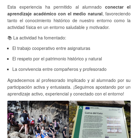
Esta experiencia ha permitido al alumnado
conectar el
aprendizaje académico con el medio natural
, favoreciendo
tanto el conocimiento histórico de nuestro entorno como la
actividad física en un entorno saludable y motivador.
📚 La actividad ha fomentado:
El trabajo cooperativo entre asignaturas
El respeto por el patrimonio histórico y natural
La convivencia entre compañeros y profesorado
Agradecemos al profesorado implicado y al alumnado por su
participación activa y entusiasta. ¡Seguimos apostando por un
aprendizaje activo, experiencial y conectado con el entorno!