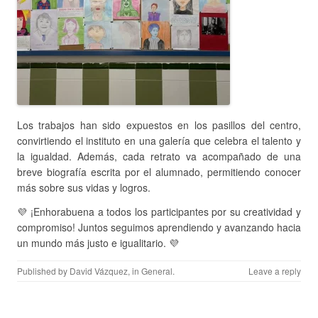
Los trabajos han sido expuestos en los pasillos del centro,
convirtiendo el instituto en una galería que celebra el talento y
la igualdad. Además, cada retrato va acompañado de una
breve biografía escrita por el alumnado, permitiendo conocer
más sobre sus vidas y logros.
💜 ¡Enhorabuena a todos los participantes por su creatividad y
compromiso! Juntos seguimos aprendiendo y avanzando hacia
un mundo más justo e igualitario. 💜
Published by
David Vázquez
, in
General
.
Leave a reply