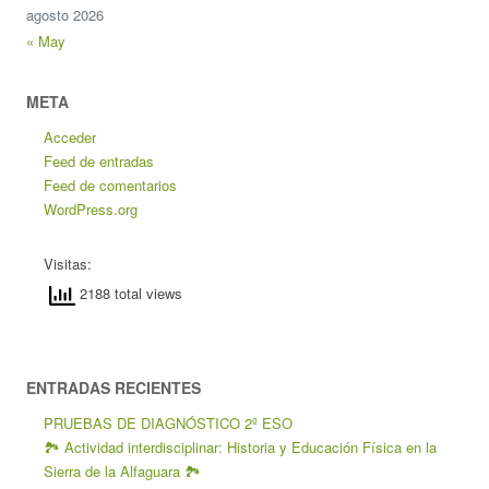
agosto 2026
« May
META
Acceder
Feed de entradas
Feed de comentarios
WordPress.org
Visitas:
2188 total views
ENTRADAS RECIENTES
PRUEBAS DE DIAGNÓSTICO 2º ESO
🏞️ Actividad interdisciplinar: Historia y Educación Física en la
Sierra de la Alfaguara 🏞️