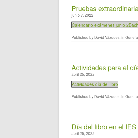
Pruebas extraordinaria
junio 7, 2022
Calendario exámenes junio 2Bac
Published by
David Vázquez
, in
Genera
Actividades para el día
abril 25, 2022
Actividades día del libro
Published by
David Vázquez
, in
Genera
Día del libro en el IE
abril 25, 2022