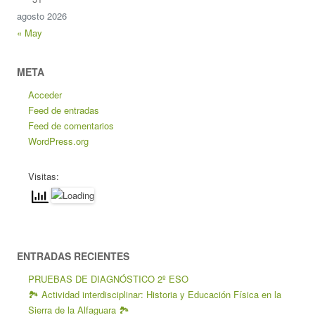
agosto 2026
« May
META
Acceder
Feed de entradas
Feed de comentarios
WordPress.org
Visitas:
ENTRADAS RECIENTES
PRUEBAS DE DIAGNÓSTICO 2º ESO
🏞️ Actividad interdisciplinar: Historia y Educación Física en la
Sierra de la Alfaguara 🏞️