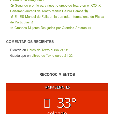
🎭 Segundo premio para nuestro grupo de teatro en el XXXIX
Certamen Juvenil de Teatro Martín García Ramos 🎭
🔬 El IES Manuel de Falla en la Jornada Internacional de Física
de Partículas 🔬
🎨 Grandes Mujeres Dibujadas por Grandes Artistas 🎨
COMENTARIOS RECIENTES
Ricardo
en
Libros de Texto curso 21-22
Guadalupe
en
Libros de Texto curso 21-22
RECONOCIMIENTOS
MARACENA, ES
33°
soleado