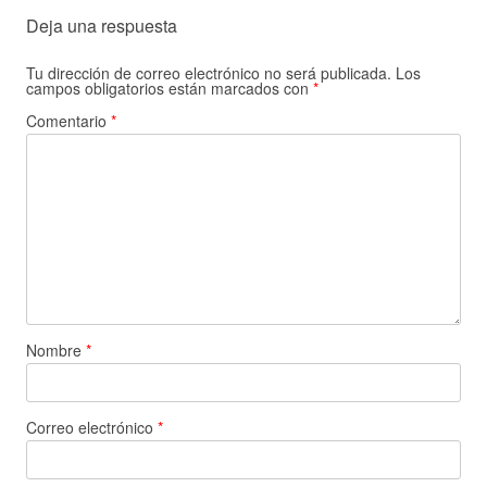
Deja una respuesta
Tu dirección de correo electrónico no será publicada.
Los
campos obligatorios están marcados con
*
Comentario
*
Nombre
*
Correo electrónico
*