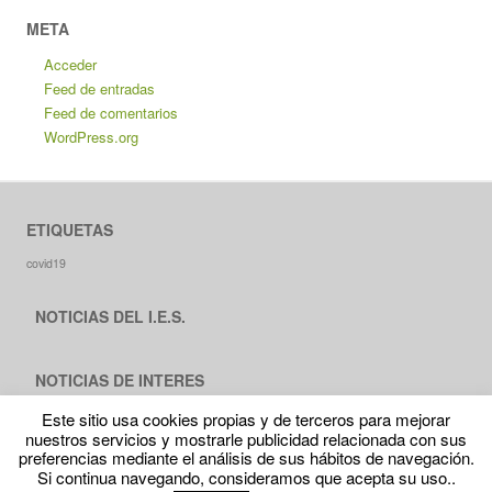
META
Acceder
Feed de entradas
Feed de comentarios
WordPress.org
ETIQUETAS
covid19
NOTICIAS DEL I.E.S.
NOTICIAS DE INTERES
Este sitio usa cookies propias y de terceros para mejorar
nuestros servicios y mostrarle publicidad relacionada con sus
preferencias mediante el análisis de sus hábitos de navegación.
Si continua navegando, consideramos que acepta su uso..