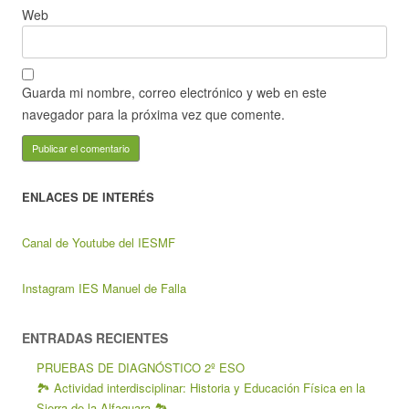
Web
Guarda mi nombre, correo electrónico y web en este
navegador para la próxima vez que comente.
ENLACES DE INTERÉS
Canal de Youtube del IESMF
Instagram IES Manuel de Falla
ENTRADAS RECIENTES
PRUEBAS DE DIAGNÓSTICO 2º ESO
🏞️ Actividad interdisciplinar: Historia y Educación Física en la
Sierra de la Alfaguara 🏞️