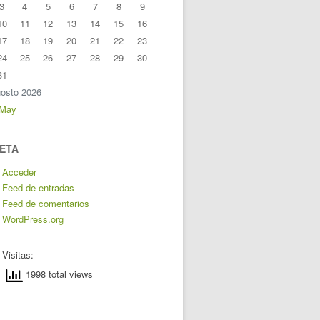
3
4
5
6
7
8
9
10
11
12
13
14
15
16
17
18
19
20
21
22
23
24
25
26
27
28
29
30
31
osto 2026
 May
ETA
Acceder
Feed de entradas
Feed de comentarios
WordPress.org
Visitas:
1998 total views