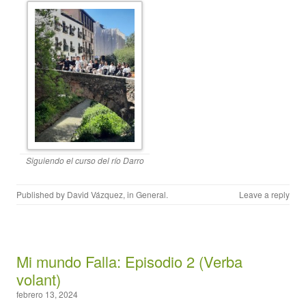
Siguiendo el curso del río Darro
Published by
David Vázquez
, in
General
.
Leave a reply
Mi mundo Falla: Episodio 2 (Verba
volant)
febrero 13, 2024