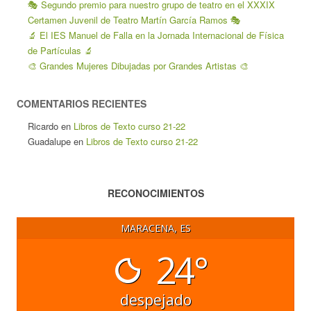
🎭 Segundo premio para nuestro grupo de teatro en el XXXIX
Certamen Juvenil de Teatro Martín García Ramos 🎭
🔬 El IES Manuel de Falla en la Jornada Internacional de Física
de Partículas 🔬
🎨 Grandes Mujeres Dibujadas por Grandes Artistas 🎨
COMENTARIOS RECIENTES
Ricardo
en
Libros de Texto curso 21-22
Guadalupe
en
Libros de Texto curso 21-22
RECONOCIMIENTOS
MARACENA, ES
24°
despejado