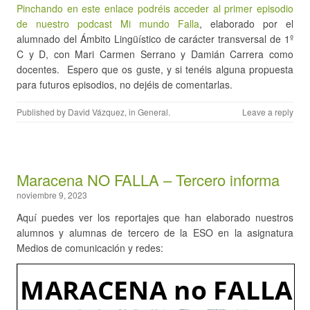
Pinchando en este enlace podréis acceder al primer episodio
de nuestro podcast Mi mundo Falla
, elaborado por el
alumnado del Ámbito Lingüístico de carácter transversal de 1º
C y D, con Mari Carmen Serrano y Damián Carrera como
docentes. Espero que os guste, y si tenéis alguna propuesta
para futuros episodios, no dejéis de comentarlas.
Published by
David Vázquez
, in
General
.
Leave a reply
Maracena NO FALLA – Tercero informa
noviembre 9, 2023
Aquí puedes ver los reportajes que han elaborado nuestros
alumnos y alumnas de tercero de la ESO en la asignatura
Medios de comunicación y redes: