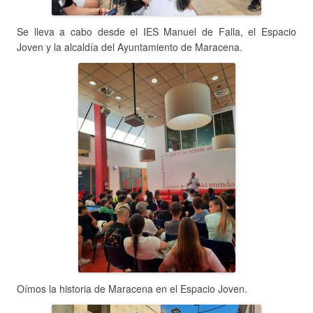
Se lleva a cabo desde el IES Manuel de Falla, el Espacio
Joven y la alcaldía del Ayuntamiento de Maracena.
Oímos la historia de Maracena en el Espacio Joven.