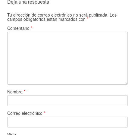
Deja una respuesta
Tu dirección de correo electrónico no será publicada.
Los
campos obligatorios están marcados con
*
Comentario
*
Nombre
*
Correo electrónico
*
Web