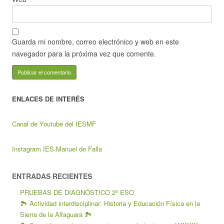
Guarda mi nombre, correo electrónico y web en este
navegador para la próxima vez que comente.
ENLACES DE INTERÉS
Canal de Youtube del IESMF
Instagram IES Manuel de Falla
ENTRADAS RECIENTES
PRUEBAS DE DIAGNÓSTICO 2º ESO
🏞️ Actividad interdisciplinar: Historia y Educación Física en la
Sierra de la Alfaguara 🏞️