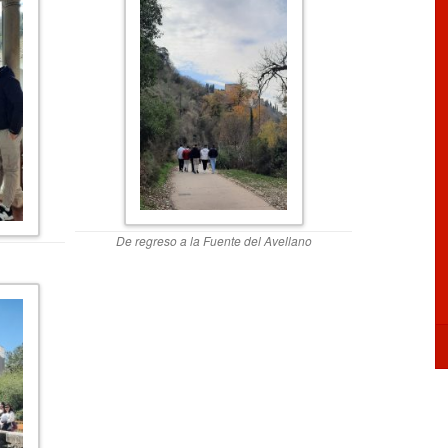
De regreso a la Fuente del Avellano