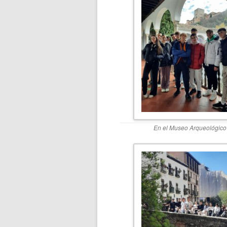
En el Museo Arqueológico