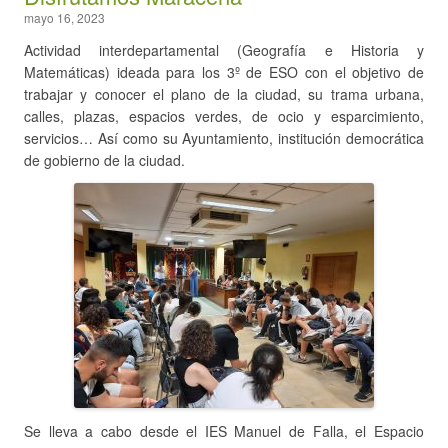
mayo 16, 2023
Actividad interdepartamental (Geografía e Historia y
Matemáticas) ideada para los 3º de ESO con el objetivo de
trabajar y conocer el plano de la ciudad, su trama urbana,
calles, plazas, espacios verdes, de ocio y esparcimiento,
servicios… Así como su Ayuntamiento, institución democrática
de gobierno de la ciudad.
Se lleva a cabo desde el IES Manuel de Falla, el Espacio