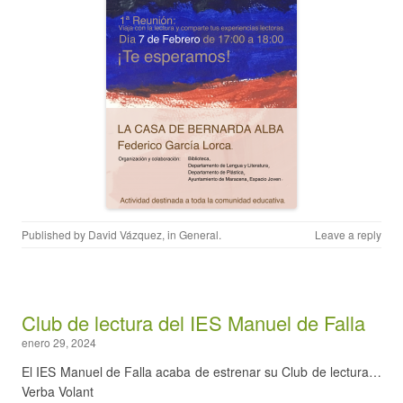
Published by
David Vázquez
, in
General
.
Leave a reply
Club de lectura del IES Manuel de Falla
enero 29, 2024
El IES Manuel de Falla acaba de estrenar su Club de lectura…
Verba Volant