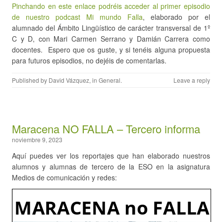
Pinchando en este enlace podréis acceder al primer episodio
de nuestro podcast Mi mundo Falla
, elaborado por el
alumnado del Ámbito Lingüístico de carácter transversal de 1º
C y D, con Mari Carmen Serrano y Damián Carrera como
docentes. Espero que os guste, y si tenéis alguna propuesta
para futuros episodios, no dejéis de comentarlas.
Published by
David Vázquez
, in
General
.
Leave a reply
Maracena NO FALLA – Tercero informa
noviembre 9, 2023
Aquí puedes ver los reportajes que han elaborado nuestros
alumnos y alumnas de tercero de la ESO en la asignatura
Medios de comunicación y redes: