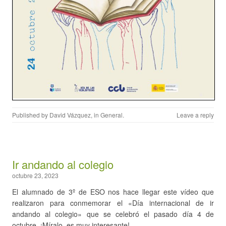
Published by
David Vázquez
, in
General
.
Leave a reply
Ir andando al colegio
octubre 23, 2023
El alumnado de 3º de ESO nos hace llegar este vídeo que
realizaron para conmemorar el «Día internacional de ir
andando al colegio» que se celebró el pasado día 4 de
octubre. ¡Míralo, es muy interesante!