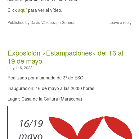
Click
aquí
para ver el vídeo.
Published by
David Vázquez
, in
General
.
Leave a reply
Exposición «Estampaciones» del 16 al
19 de mayo
mayo 16, 2023
Realizado por alumnado de 3º de ESO.
Inauguración: 16 de mayo a las 20:00 horas.
Lugar: Casa de la Cultura (Maracena)