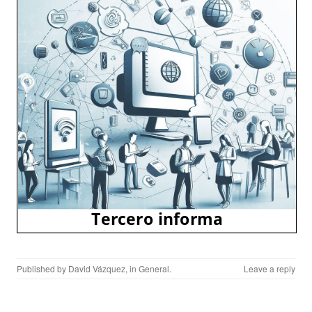
Published by
David Vázquez
, in
General
.
Leave a reply