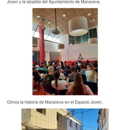
Joven y la alcaldía del Ayuntamiento de Maracena.
Oímos la historia de Maracena en el Espacio Joven.