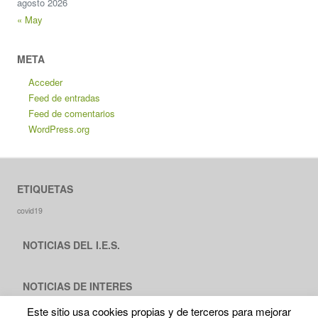
agosto 2026
« May
META
Acceder
Feed de entradas
Feed de comentarios
WordPress.org
ETIQUETAS
covid19
NOTICIAS DEL I.E.S.
NOTICIAS DE INTERES
Este sitio usa cookies propias y de terceros para mejorar