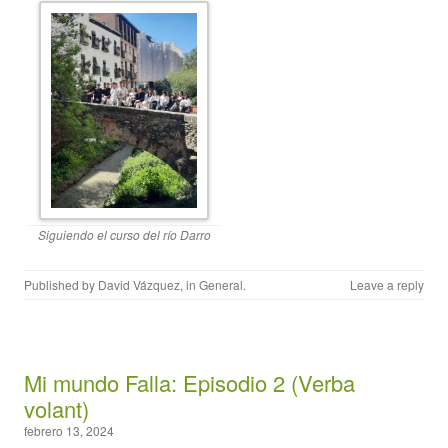
Siguiendo el curso del río Darro
Published by
David Vázquez
, in
General
.
Leave a reply
Mi mundo Falla: Episodio 2 (Verba
volant)
febrero 13, 2024