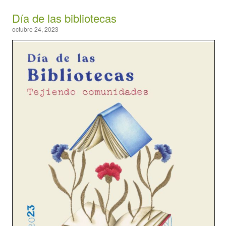
Día de las bibliotecas
octubre 24, 2023