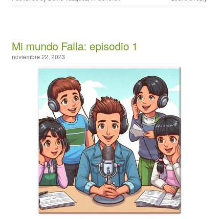
Mi mundo Falla: episodio 1
noviembre 22, 2023