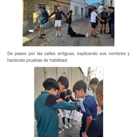
De paseo por las calles antiguas, explicando sus nombres y
haciendo pruebas de habilidad.