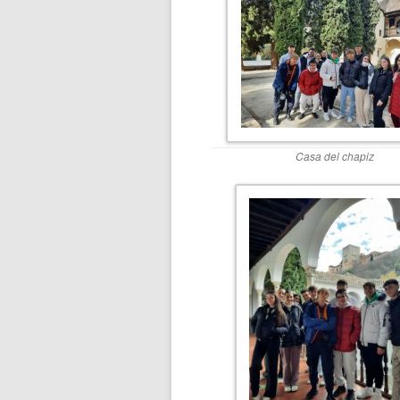
Casa del chapiz