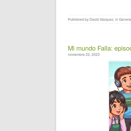
Published by
David Vázquez
, in
Genera
Mi mundo Falla: episo
noviembre 22, 2023