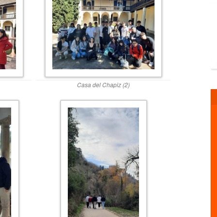
Casa del Chapiz (2)