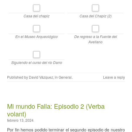
Casa del chapiz
Casa del Chapiz (2)
En el Museo Arqueológico
De regreso a la Fuente del
Avellano
Siguiendo el curso del río Darro
Published by
David Vázquez
, in
General
.
Leave a reply
Mi mundo Falla: Episodio 2 (Verba
volant)
febrero 13, 2024
Por fin hemos podido terminar el segundo episodio de nuestro