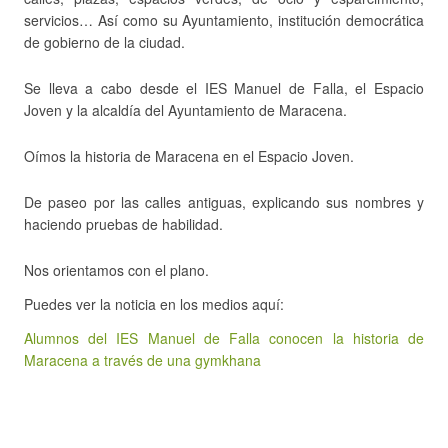
servicios… Así como su Ayuntamiento, institución democrática
de gobierno de la ciudad.
Se lleva a cabo desde el IES Manuel de Falla, el Espacio
Joven y la alcaldía del Ayuntamiento de Maracena.
Oímos la historia de Maracena en el Espacio Joven.
De paseo por las calles antiguas, explicando sus nombres y
haciendo pruebas de habilidad.
Nos orientamos con el plano.
Puedes ver la noticia en los medios aquí:
Alumnos del IES Manuel de Falla conocen la historia de
Maracena a través de una gymkhana