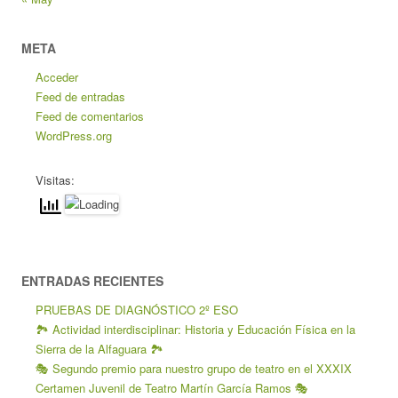
META
Acceder
Feed de entradas
Feed de comentarios
WordPress.org
Visitas:
ENTRADAS RECIENTES
PRUEBAS DE DIAGNÓSTICO 2º ESO
🏞️ Actividad interdisciplinar: Historia y Educación Física en la
Sierra de la Alfaguara 🏞️
🎭 Segundo premio para nuestro grupo de teatro en el XXXIX
Certamen Juvenil de Teatro Martín García Ramos 🎭