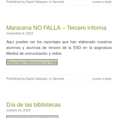
Published by
David Vázquez
, in
General
.
Leave a reply
Maracena NO FALLA – Tercero informa
noviembre 9, 2023
Aquí puedes ver los reportajes que han elaborado nuestros
alumnos y alumnas de tercero de la ESO en la asignatura
Medios de comunicación y redes:
Reportajes Maracena no Falla
Published by
David Vázquez
, in
General
.
Leave a reply
Día de las bibliotecas
octubre 24, 2023