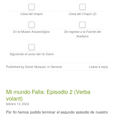
Casa del chapiz
Casa del Chapiz (2)
En el Museo Arqueológico
De regreso a la Fuente del
Avellano
Siguiendo el curso del río Darro
Published by
David Vázquez
, in
General
.
Leave a reply
Mi mundo Falla: Episodio 2 (Verba
volant)
febrero 13, 2024
Por fin hemos podido terminar el segundo episodio de nuestro