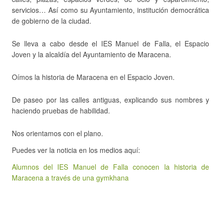
servicios… Así como su Ayuntamiento, institución democrática
de gobierno de la ciudad.
Se lleva a cabo desde el IES Manuel de Falla, el Espacio
Joven y la alcaldía del Ayuntamiento de Maracena.
Oímos la historia de Maracena en el Espacio Joven.
De paseo por las calles antiguas, explicando sus nombres y
haciendo pruebas de habilidad.
Nos orientamos con el plano.
Puedes ver la noticia en los medios aquí:
Alumnos del IES Manuel de Falla conocen la historia de
Maracena a través de una gymkhana