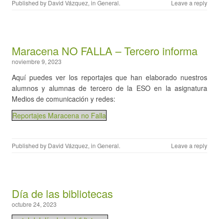
Published by
David Vázquez
, in
General
.
Leave a reply
Maracena NO FALLA – Tercero informa
noviembre 9, 2023
Aquí puedes ver los reportajes que han elaborado nuestros
alumnos y alumnas de tercero de la ESO en la asignatura
Medios de comunicación y redes:
Reportajes Maracena no Falla
Published by
David Vázquez
, in
General
.
Leave a reply
Día de las bibliotecas
octubre 24, 2023