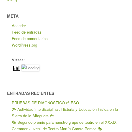
META
Acceder
Feed de entradas
Feed de comentarios
WordPress.org
Visitas:
ENTRADAS RECIENTES
PRUEBAS DE DIAGNÓSTICO 2º ESO
🏞️ Actividad interdisciplinar: Historia y Educación Física en la
Sierra de la Alfaguara 🏞️
🎭 Segundo premio para nuestro grupo de teatro en el XXXIX
Certamen Juvenil de Teatro Martín García Ramos 🎭