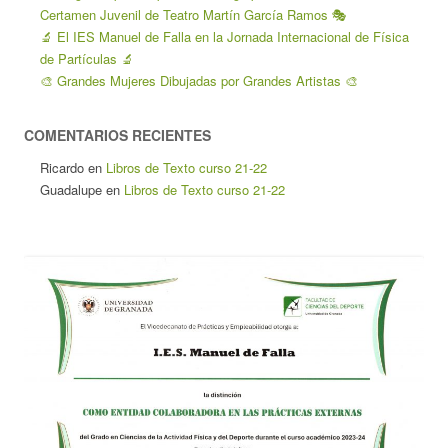
Certamen Juvenil de Teatro Martín García Ramos 🎭
🔬 El IES Manuel de Falla en la Jornada Internacional de Física
de Partículas 🔬
🎨 Grandes Mujeres Dibujadas por Grandes Artistas 🎨
COMENTARIOS RECIENTES
Ricardo
en
Libros de Texto curso 21-22
Guadalupe
en
Libros de Texto curso 21-22