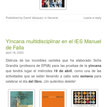
Published by
David Vázquez
, in
General
.
Leave a reply
Yincana multidisciplinar en el IES Manuel
de Falla
abril 18, 2023
Disfruta de los increíbles carteles que ha elaborado Sofía
Grandía (profesora de EPVA) para las pruebas de la
yincana
que tendrá lugar el miércoles
19 de abril
, como una de las
actividades que se están llevando a cabo esta
semana
para
celebrar el día
del libro
. ¡Un auténtico deleite!