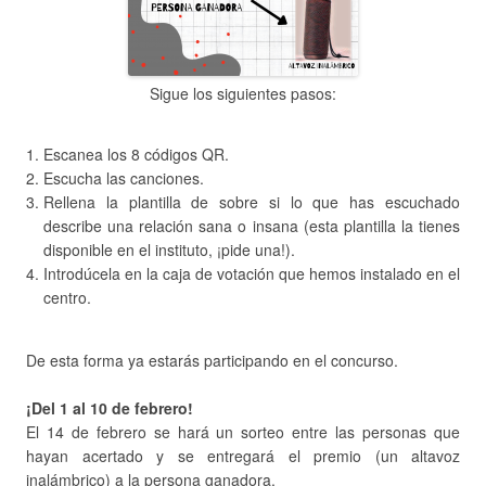
Sigue los siguientes pasos:
Escanea los 8 códigos QR.
Escucha las canciones.
Rellena la plantilla de sobre si lo que has escuchado
describe una relación sana o insana (esta plantilla la tienes
disponible en el instituto, ¡pide una!).
Introdúcela en la caja de votación que hemos instalado en el
centro.
De esta forma ya estarás participando en el concurso.
¡Del 1 al 10 de febrero!
El 14 de febrero se hará un sorteo entre las personas que
hayan acertado y se entregará el premio (un altavoz
inalámbrico) a la persona ganadora.