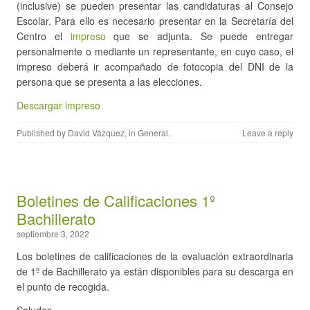
(inclusive) se pueden presentar las candidaturas al Consejo
Escolar. Para ello es necesario presentar en la Secretaría del
Centro el
impreso
que se adjunta. Se puede entregar
personalmente o mediante un representante, en cuyo caso, el
impreso deberá ir acompañado de fotocopia del DNI de la
persona que se presenta a las elecciones.
Descargar impreso
Published by
David Vázquez
, in
General
.
Leave a reply
Boletines de Calificaciones 1º
Bachillerato
septiembre 3, 2022
Los boletines de calificaciones de la evaluación extraordinaria
de 1º de Bachillerato ya están disponibles para su descarga en
el punto de recogida.