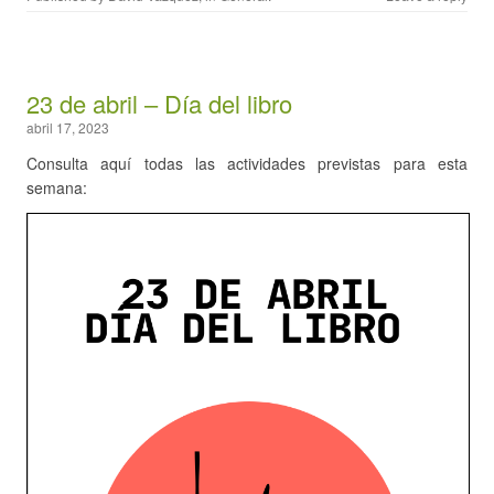
23 de abril – Día del libro
abril 17, 2023
Consulta aquí todas las actividades previstas para esta
semana: