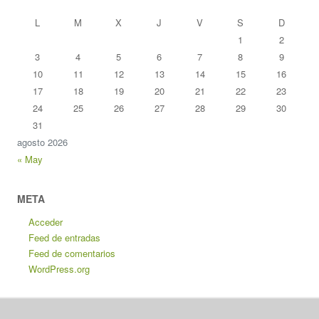
L
M
X
J
V
S
D
1
2
3
4
5
6
7
8
9
10
11
12
13
14
15
16
17
18
19
20
21
22
23
24
25
26
27
28
29
30
31
agosto 2026
« May
META
Acceder
Feed de entradas
Feed de comentarios
WordPress.org