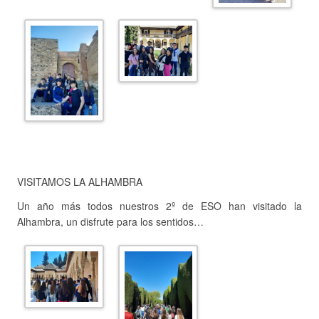
VISITAMOS LA ALHAMBRA
Un año más todos nuestros 2º de ESO han visitado la
Alhambra, un disfrute para los sentidos…