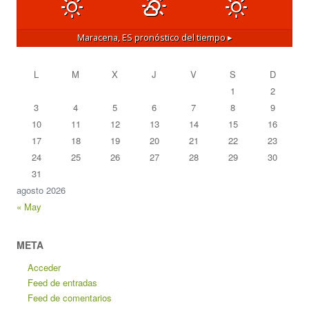
Maracena, ES
pronóstico del tiempo ▸
L
M
X
J
V
S
D
1
2
3
4
5
6
7
8
9
10
11
12
13
14
15
16
17
18
19
20
21
22
23
24
25
26
27
28
29
30
31
agosto 2026
« May
META
Acceder
Feed de entradas
Feed de comentarios