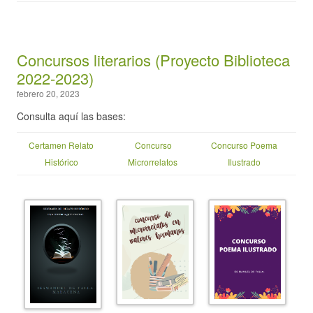
Concursos literarios (Proyecto Biblioteca
2022-2023)
febrero 20, 2023
Consulta aquí las bases:
Certamen Relato
Concurso
Concurso Poema
Histórico
Microrrelatos
Ilustrado