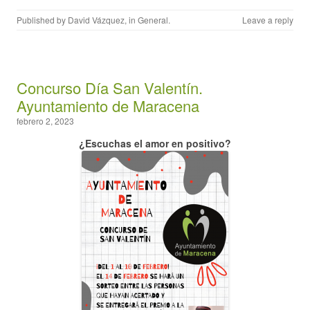
Published by
David Vázquez
, in
General
.
Leave a reply
Concurso Día San Valentín.
Ayuntamiento de Maracena
febrero 2, 2023
¿Escuchas el amor en positivo?