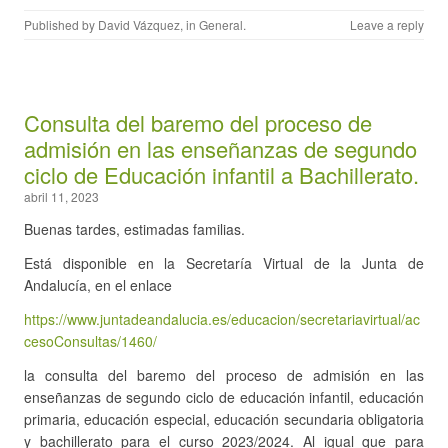
Published by
David Vázquez
, in
General
.
Leave a reply
Consulta del baremo del proceso de
admisión en las enseñanzas de segundo
ciclo de Educación infantil a Bachillerato.
abril 11, 2023
Buenas tardes, estimadas familias.
Está disponible en la Secretaría Virtual de la Junta de
Andalucía, en el enlace
https://www.juntadeandalucia.es/educacion/secretariavirtual/ac
cesoConsultas/1460/
la consulta del baremo del proceso de admisión en las
enseñanzas de segundo ciclo de educación infantil, educación
primaria, educación especial, educación secundaria obligatoria
y bachillerato para el curso 2023/2024. Al igual que para