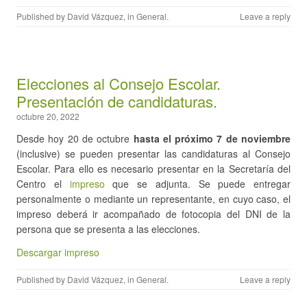
Published by
David Vázquez
, in
General
.
Leave a reply
Elecciones al Consejo Escolar.
Presentación de candidaturas.
octubre 20, 2022
Desde hoy 20 de octubre
hasta el próximo 7 de noviembre
(inclusive) se pueden presentar las candidaturas al Consejo
Escolar. Para ello es necesario presentar en la Secretaría del
Centro el
impreso
que se adjunta. Se puede entregar
personalmente o mediante un representante, en cuyo caso, el
impreso deberá ir acompañado de fotocopia del DNI de la
persona que se presenta a las elecciones.
Descargar impreso
Published by
David Vázquez
, in
General
.
Leave a reply